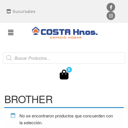
Sucursales
0
BROTHER
No se encontraron productos que concuerden con
la selección.