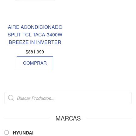
AIRE ACONDICIONADO
SPLIT TCL TACA-3400W
BREEZE IN INVERTER
$
881.999
COMPRAR
MARCAS
HYUNDAI