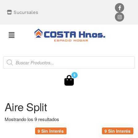
Sucursales
0
Aire Split
Mostrando los 9 resultados
9 Sin Interés
9 Sin Interés