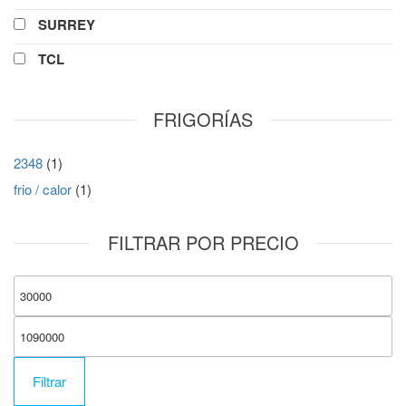
SURREY
TCL
FRIGORÍAS
2348
(1)
frio / calor
(1)
FILTRAR POR PRECIO
Filtrar