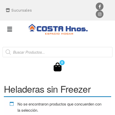
Sucursales
0
Heladeras sin Freezer
No se encontraron productos que concuerden con
la selección.