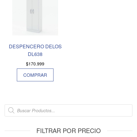
DESPENCERO DELOS
DL638
$
170.999
COMPRAR
FILTRAR POR PRECIO