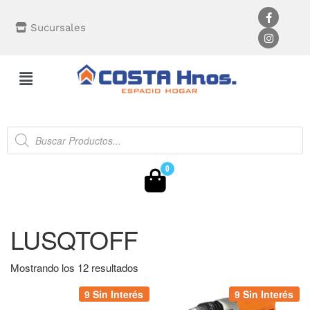
Sucursales
0
LUSQTOFF
Mostrando los 12 resultados
9 Sin Interés
9 Sin Interés