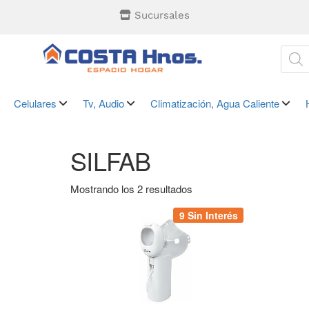
Sucursales
Celulares
Tv, Audio
Climatización, Agua Caliente
SILFAB
Mostrando los 2 resultados
9 Sin Interés