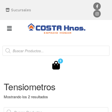
Sucursales
0
Tensiometros
Mostrando los 2 resultados