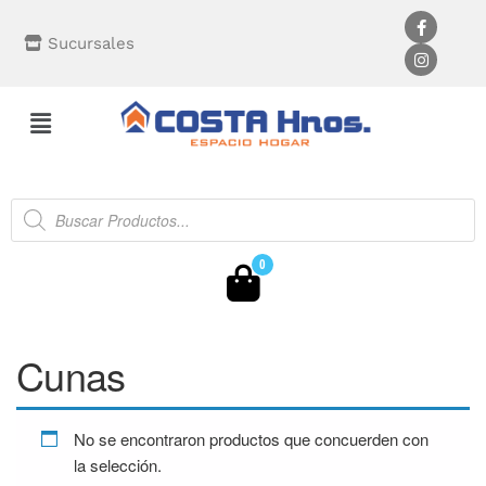
Sucursales
0
Cunas
No se encontraron productos que concuerden con
la selección.