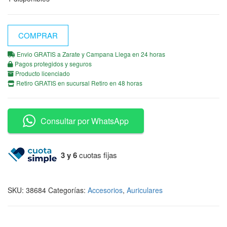
COMPRAR
Envio GRATIS a Zarate y Campana Llega en 24 horas
Pagos protegidos y seguros
Producto licenciado
Retiro GRATIS en sucursal Retiro en 48 horas
Consultar por WhatsApp
3 y 6
cuotas fijas
SKU:
38684
Categorías:
Accesorios
,
Auriculares