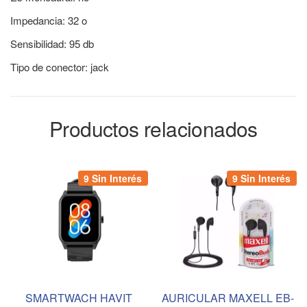
Impedancia: 32 o
Sensibilidad: 95 db
Tipo de conector: jack
Productos relacionados
9 Sin Interés
9 Sin Interés
SMARTWACH HAVIT
AURICULAR MAXELL EB-