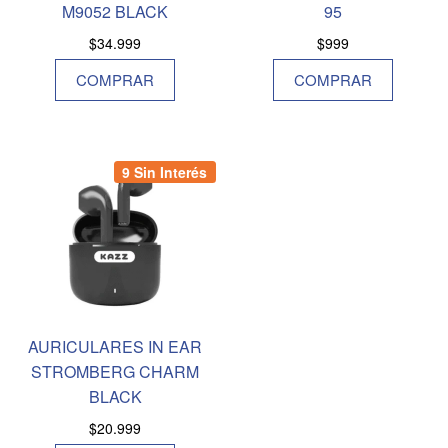
M9052 BLACK
95
$
34.999
$
999
COMPRAR
COMPRAR
9 Sin Interés
AURICULARES IN EAR
STROMBERG CHARM
BLACK
$
20.999