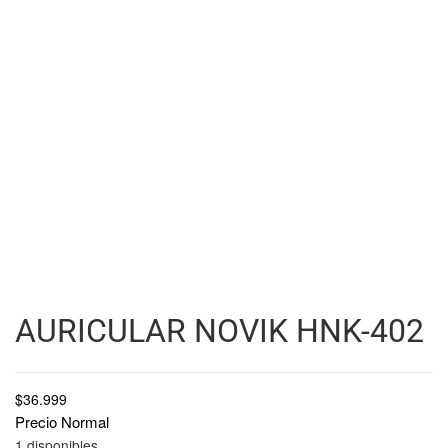
AURICULAR NOVIK HNK-402
$
36.999
Precio Normal
1 disponibles