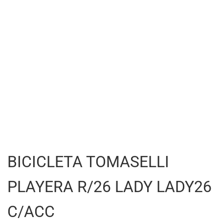
BICICLETA TOMASELLI
PLAYERA R/26 LADY LADY26
C/ACC