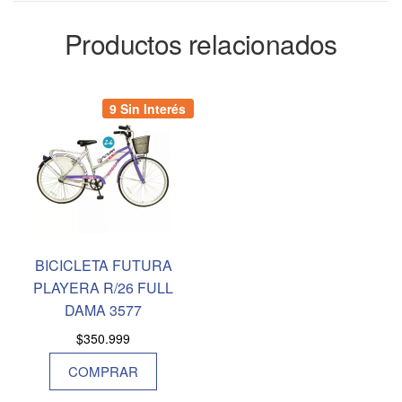
Productos relacionados
9 Sin Interés
BICICLETA FUTURA
PLAYERA R/26 FULL
DAMA 3577
$
350.999
COMPRAR