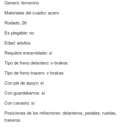
Genero: femenino
Materiales del cuadro: acero
Rodado: 26
Es plegable: no
Edad: adultos
Requiere ensamblado: si
Tipo de freno delantero: v-brakes
Tipo de freno trasero: v-brakes
Con pie de apoyo: si
Con guardabarros: si
Con canasto: si
Posiciones de los reflectores: delanteros, pedales, ruedas,
traseros