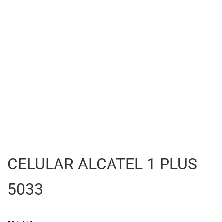
CELULAR ALCATEL 1 PLUS
5033