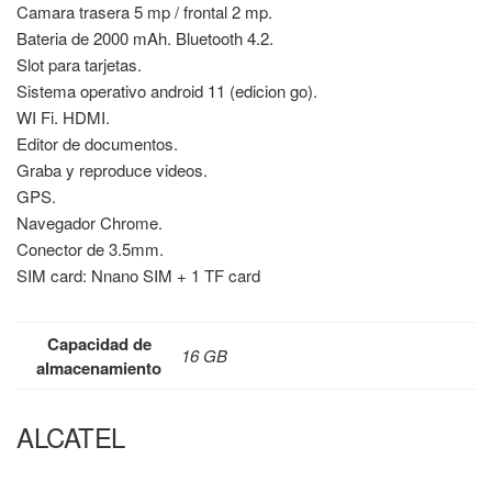
Camara trasera 5 mp / frontal 2 mp.
Bateria de 2000 mAh. Bluetooth 4.2.
Slot para tarjetas.
Sistema operativo android 11 (edicion go).
WI Fi. HDMI.
Editor de documentos.
Graba y reproduce videos.
GPS.
Navegador Chrome.
Conector de 3.5mm.
SIM card: Nnano SIM + 1 TF card
Capacidad de
16 GB
almacenamiento
ALCATEL