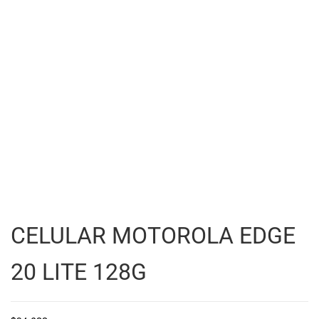
CELULAR MOTOROLA EDGE
20 LITE 128G