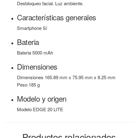
Desbloqueo facial. Luz ambiente.
Características generales
Smartphone
Sí
Bateria
Bateria
5000 mAh
Dimensiones
Dimensiones
165.89 mm x 75.95 mm x 8.25 mm
Peso
185 g
Modelo y origen
Modelo
EDGE 20 LITE
Productos relacionados