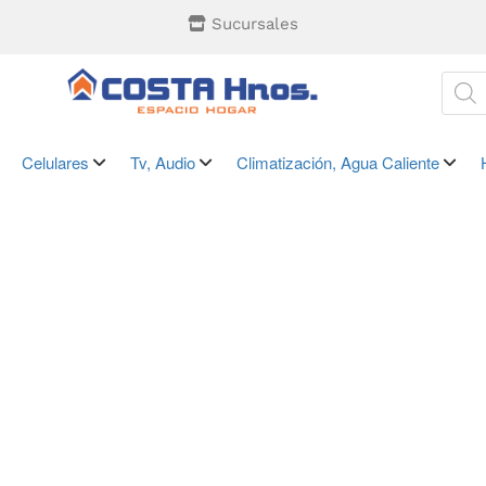
Sucursales
Celulares
Tv, Audio
Climatización, Agua Caliente