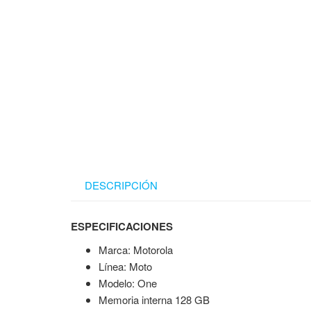
DESCRIPCIÓN
ESPECIFICACIONES
Marca: Motorola
Línea: Moto
Modelo: One
Memoria interna 128 GB