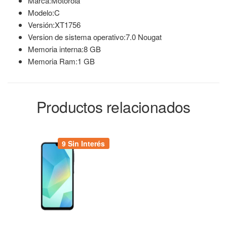
Marca:Motorola
Modelo:C
Versión:XT1756
Version de sistema operativo:7.0 Nougat
Memoria interna:8 GB
Memoria Ram:1 GB
Productos relacionados
9 Sin Interés