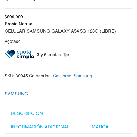
$
899.999
Precio Normal
CELULAR SAMSUNG GALAXY A54 5G 128G (LIBRE)
Agotado
3 y 6
cuotas fijas
SKU:
39045
Categorías:
Celulares
,
Samsung
SAMSUNG
DESCRIPCIÓN
INFORMACIÓN ADICIONAL
MARCA