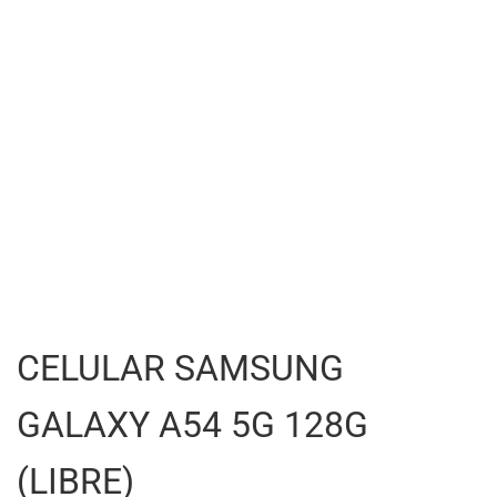
CELULAR SAMSUNG
GALAXY A54 5G 128G
(LIBRE)