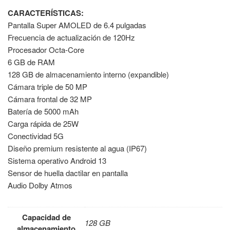
CARACTERÍSTICAS:
Pantalla Super AMOLED de 6.4 pulgadas
Frecuencia de actualización de 120Hz
Procesador Octa-Core
6 GB de RAM
128 GB de almacenamiento interno (expandible)
Cámara triple de 50 MP
Cámara frontal de 32 MP
Batería de 5000 mAh
Carga rápida de 25W
Conectividad 5G
Diseño premium resistente al agua (IP67)
Sistema operativo Android 13
Sensor de huella dactilar en pantalla
Audio Dolby Atmos
Capacidad de
128 GB
almacenamiento