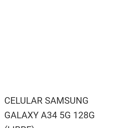
CELULAR SAMSUNG
GALAXY A34 5G 128G