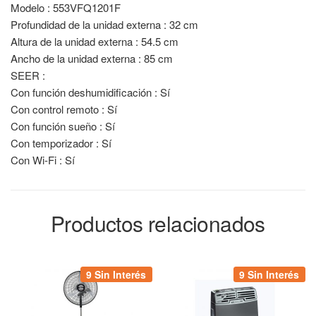
Modelo : 553VFQ1201F
Profundidad de la unidad externa : 32 cm
Altura de la unidad externa : 54.5 cm
Ancho de la unidad externa : 85 cm
SEER :
Con función deshumidificación : Sí
Con control remoto : Sí
Con función sueño : Sí
Con temporizador : Sí
Con Wi-Fi : Sí
Productos relacionados
9 Sin Interés
9 Sin Interés