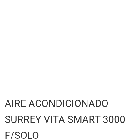
AIRE ACONDICIONADO
SURREY VITA SMART 3000
F/SOLO