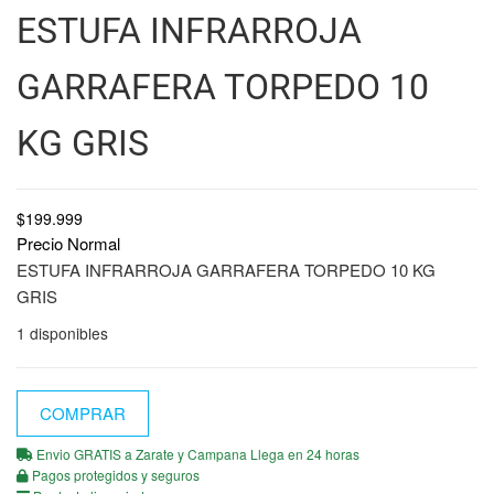
ESTUFA INFRARROJA
GARRAFERA TORPEDO 10
KG GRIS
$
199.999
Precio Normal
ESTUFA INFRARROJA GARRAFERA TORPEDO 10 KG
GRIS
1 disponibles
COMPRAR
Envio GRATIS a Zarate y Campana Llega en 24 horas
Pagos protegidos y seguros