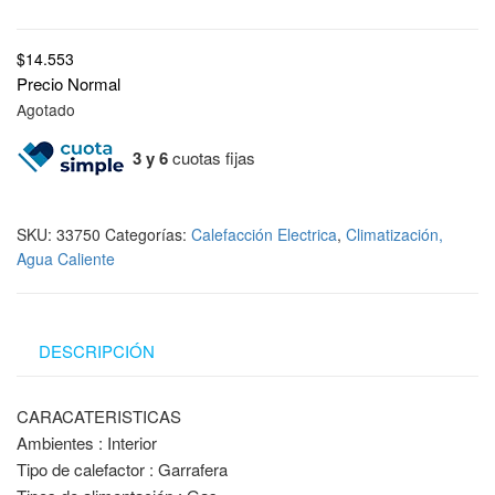
$
14.553
Precio Normal
Agotado
3 y 6
cuotas fijas
SKU:
33750
Categorías:
Calefacción Electrica
,
Climatización,
Agua Caliente
DESCRIPCIÓN
CARACATERISTICAS
Ambientes : Interior
Tipo de calefactor : Garrafera