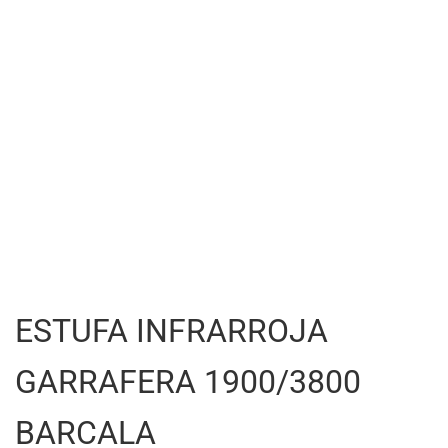
ESTUFA INFRARROJA
GARRAFERA 1900/3800
BARCALA