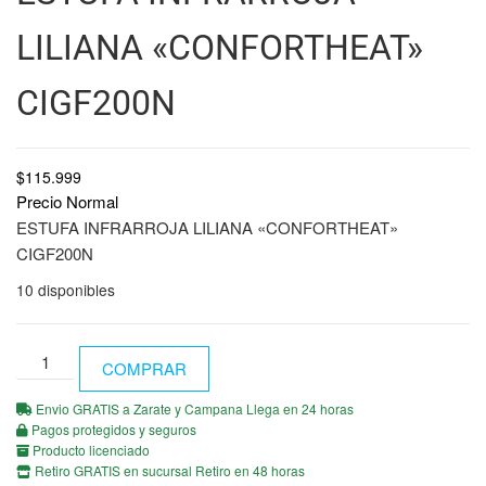
LILIANA «CONFORTHEAT»
CIGF200N
$
115.999
Precio Normal
ESTUFA INFRARROJA LILIANA «CONFORTHEAT»
CIGF200N
10 disponibles
COMPRAR
Envio GRATIS a Zarate y Campana Llega en 24 horas
Pagos protegidos y seguros
Producto licenciado
Retiro GRATIS en sucursal Retiro en 48 horas