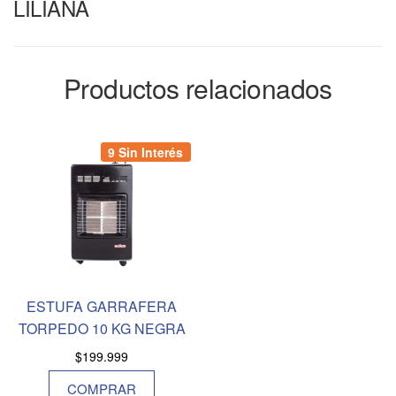
LILIANA
Productos relacionados
9 Sin Interés
ESTUFA GARRAFERA
TORPEDO 10 KG NEGRA
$
199.999
COMPRAR