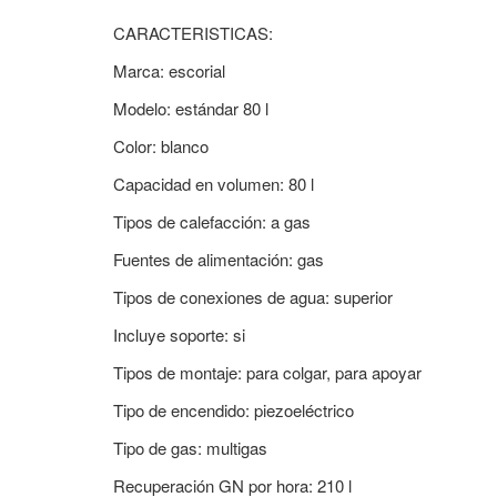
CARACTERISTICAS:
Marca: escorial
Modelo: estándar 80 l
Color: blanco
Capacidad en volumen: 80 l
Tipos de calefacción: a gas
Fuentes de alimentación: gas
Tipos de conexiones de agua: superior
Incluye soporte: si
Tipos de montaje: para colgar, para apoyar
Tipo de encendido: piezoeléctrico
Tipo de gas: multigas
Recuperación GN por hora: 210 l