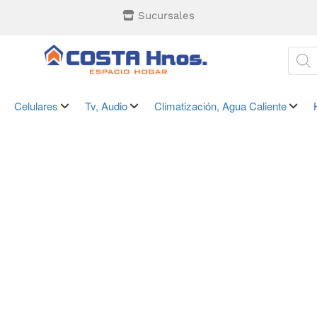
Sucursales
Celulares
Tv, Audio
Climatización, Agua Caliente