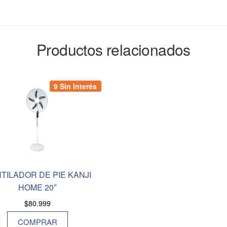
Productos relacionados
9 Sin Interés
TILADOR DE PIE KANJI
HOME 20″
$
80.999
COMPRAR