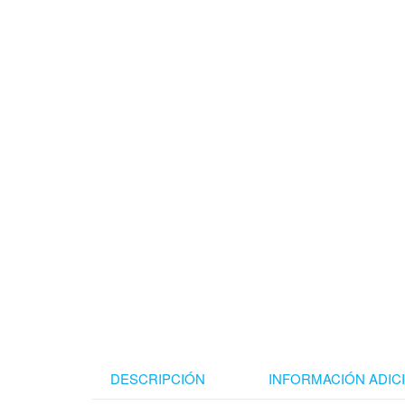
DESCRIPCIÓN
INFORMACIÓN ADIC