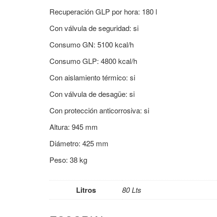
Recuperación GLP por hora: 180 l
Con válvula de seguridad: si
Consumo GN: 5100 kcal/h
Consumo GLP: 4800 kcal/h
Con aislamiento térmico: si
Con válvula de desagüe: si
Con protección anticorrosiva: si
Altura: 945 mm
Diámetro: 425 mm
Peso: 38 kg
Litros
80 Lts