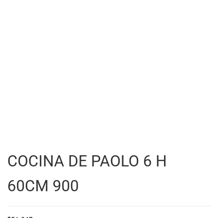
COCINA DE PAOLO 6 H
60CM 900