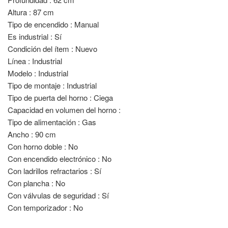
Altura : 87 cm
Tipo de encendido : Manual
Es industrial : Sí
Condición del ítem : Nuevo
Línea : Industrial
Modelo : Industrial
Tipo de montaje : Industrial
Tipo de puerta del horno : Ciega
Capacidad en volumen del horno :
Tipo de alimentación : Gas
Ancho : 90 cm
Con horno doble : No
Con encendido electrónico : No
Con ladrillos refractarios : Sí
Con plancha : No
Con válvulas de seguridad : Sí
Con temporizador : No