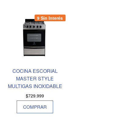
9 Sin Interés
COCINA ESCORIAL
MASTER STYLE
MULTIGAS INOXIDABLE
$
729.999
COMPRAR