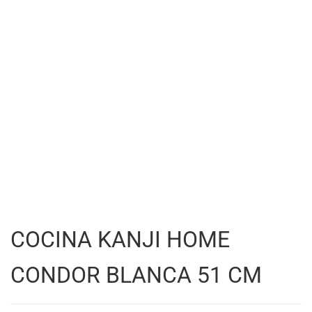
COCINA KANJI HOME
CONDOR BLANCA 51 CM