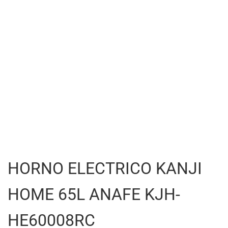
HORNO ELECTRICO KANJI
HOME 65L ANAFE KJH-
HE60008RC