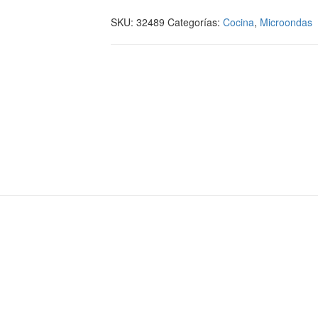
SKU:
32489
Categorías:
Cocina
,
Microondas