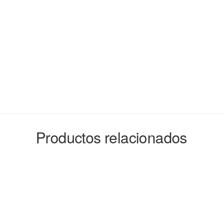
Productos relacionados