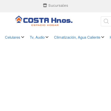
Sucursales
Celulares
Tv, Audio
Climatización, Agua Caliente