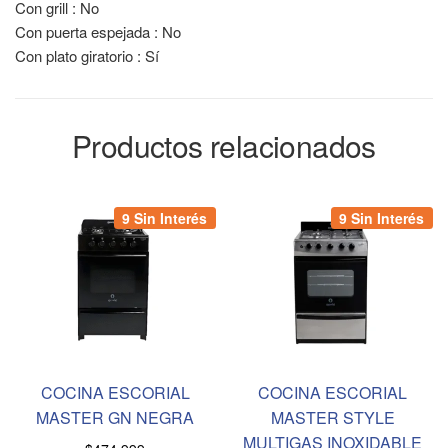
Con grill : No
Con puerta espejada : No
Con plato giratorio : Sí
Productos relacionados
9 Sin Interés
9 Sin Interés
COCINA ESCORIAL
COCINA ESCORIAL
MASTER GN NEGRA
MASTER STYLE
MULTIGAS INOXIDABLE