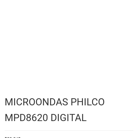
MICROONDAS PHILCO
MPD8620 DIGITAL