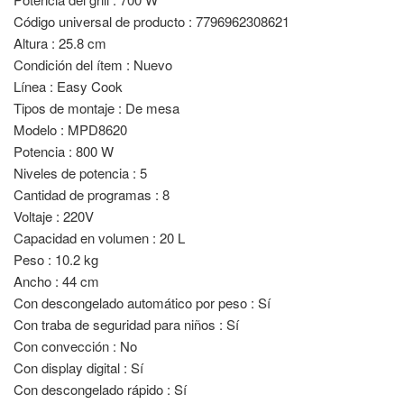
Código universal de producto : 7796962308621
Altura : 25.8 cm
Condición del ítem : Nuevo
Línea : Easy Cook
Tipos de montaje : De mesa
Modelo : MPD8620
Potencia : 800 W
Niveles de potencia : 5
Cantidad de programas : 8
Voltaje : 220V
Capacidad en volumen : 20 L
Peso : 10.2 kg
Ancho : 44 cm
Con descongelado automático por peso : Sí
Con traba de seguridad para niños : Sí
Con convección : No
Con display digital : Sí
Con descongelado rápido : Sí