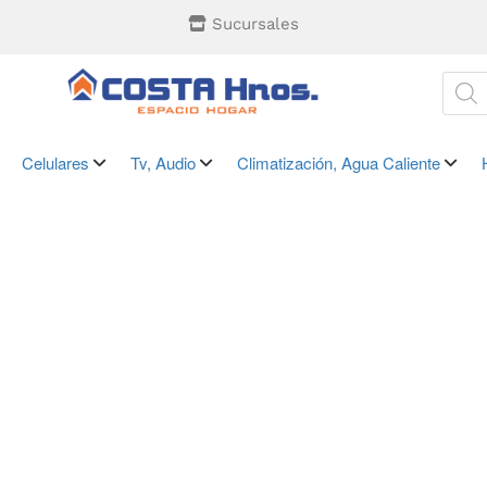
Sucursales
Celulares
Tv, Audio
Climatización, Agua Caliente