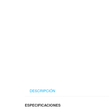
DESCRIPCIÓN
ESPECIFICACIONES