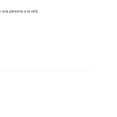
e una persona a la otra