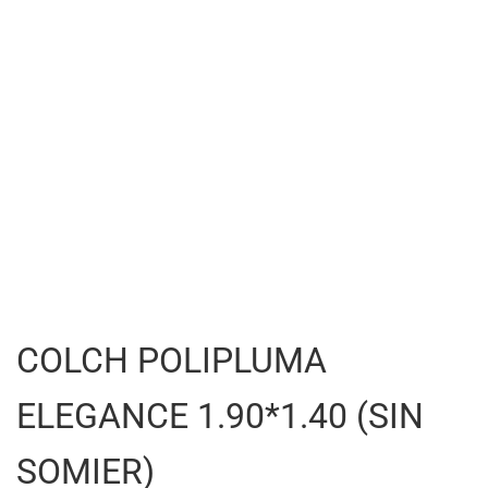
COLCH POLIPLUMA
ELEGANCE 1.90*1.40 (SIN
SOMIER)