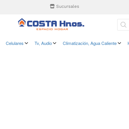
Sucursales
Celulares
Tv, Audio
Climatización, Agua Caliente