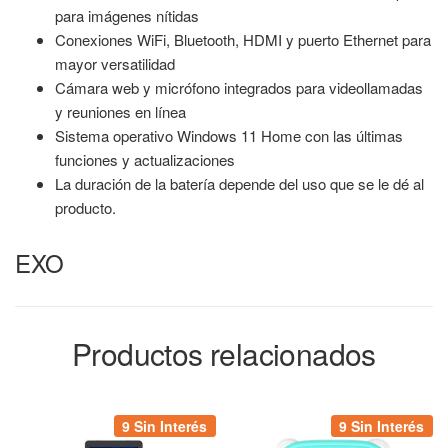
para imágenes nítidas
Conexiones WiFi, Bluetooth, HDMI y puerto Ethernet para
mayor versatilidad
Cámara web y micrófono integrados para videollamadas
y reuniones en línea
Sistema operativo Windows 11 Home con las últimas
funciones y actualizaciones
La duración de la batería depende del uso que se le dé al
producto.
EXO
Productos relacionados
9 Sin Interés
9 Sin Interés