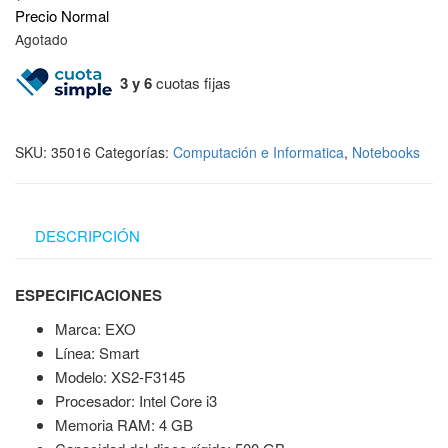
Precio Normal
Agotado
3 y 6
cuotas fijas
SKU:
35016
Categorías:
Computación e Informatica
,
Notebooks
DESCRIPCIÓN
ESPECIFICACIONES
Marca: EXO
Línea: Smart
Modelo: XS2-F3145
Procesador: Intel Core i3
Memoria RAM: 4 GB