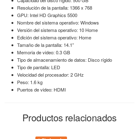
Capacidad del disco rígido: 500 GB
Resolución de la pantalla: 1366 x 768
GPU: Intel HD Graphics 5500
Nombre del sistema operativo: Windows
Versión del sistema operativo: 10 Home
Edición del sistema operativo: Home
Tamaño de la pantalla: 14.1”
Memoria de video: 0.3 GB
Tipo de almacenamiento de datos: Disco rígido
Tipo de pantalla: LED
Velocidad del procesador: 2 GHz
Peso: 1.6 kg
Puertos de video: HDMI
Productos relacionados