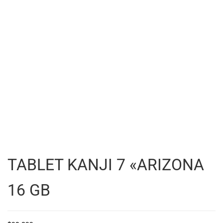
TABLET KANJI 7 «ARIZONA
16 GB