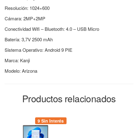
Resolución: 1024×600
Cámara: 2MP+2MP
Conectividad Wifi – Bluetooth: 4.0 – USB Micro
Batería: 3,7V 2500 mAh
Sistema Operativo: Android 9 PIE
Marca: Kanji
Modelo: Arizona
Productos relacionados
9 Sin Interés