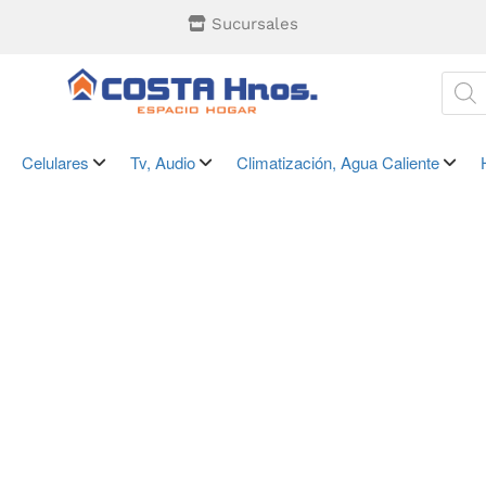
Sucursales
Celulares
Tv, Audio
Climatización, Agua Caliente