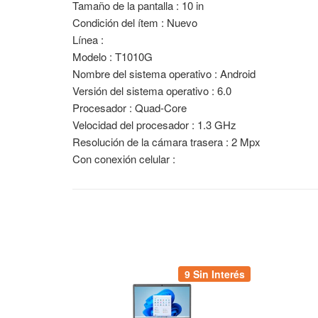
Tamaño de la pantalla : 10 in
Condición del ítem : Nuevo
Línea :
Modelo : T1010G
Nombre del sistema operativo : Android
Versión del sistema operativo : 6.0
Procesador : Quad-Core
Velocidad del procesador : 1.3 GHz
Resolución de la cámara trasera : 2 Mpx
Con conexión celular :
9 Sin Interés