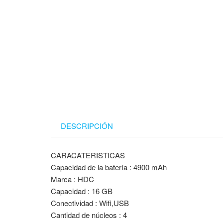
DESCRIPCIÓN
CARACATERISTICAS
Capacidad de la batería : 4900 mAh
Marca : HDC
Capacidad : 16 GB
Conectividad : Wifi,USB
Cantidad de núcleos : 4