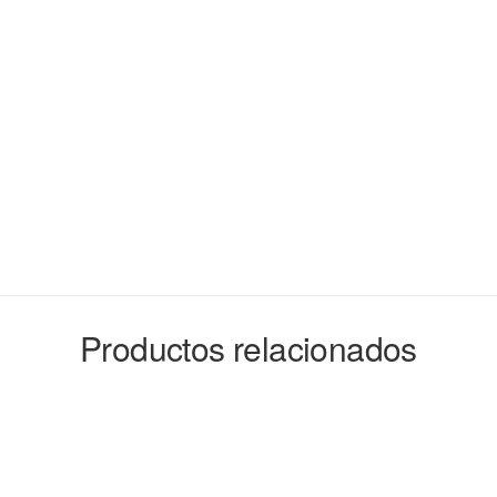
Productos relacionados