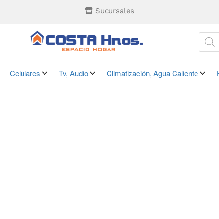
Sucursales
Celulares
Tv, Audio
Climatización, Agua Caliente