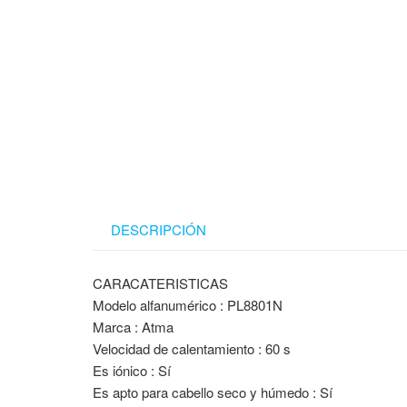
DESCRIPCIÓN
CARACATERISTICAS
Modelo alfanumérico : PL8801N
Marca : Atma
Velocidad de calentamiento : 60 s
Es iónico : Sí
Es apto para cabello seco y húmedo : Sí