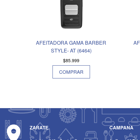
AFEITADORA GAMA BARBER
AF
STYLE- AT (6464)
$
85.999
COMPRAR
ZARATE
CAMPANA