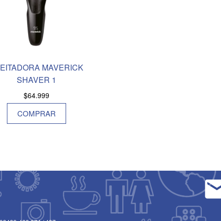
EITADORA MAVERICK
SHAVER 1
$
64.999
COMPRAR