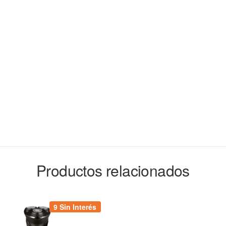
Productos relacionados
9 Sin Interés