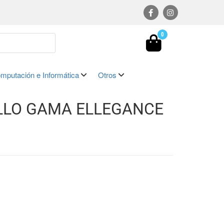
0
mputación e Informática
Otros
LLO GAMA ELLEGANCE