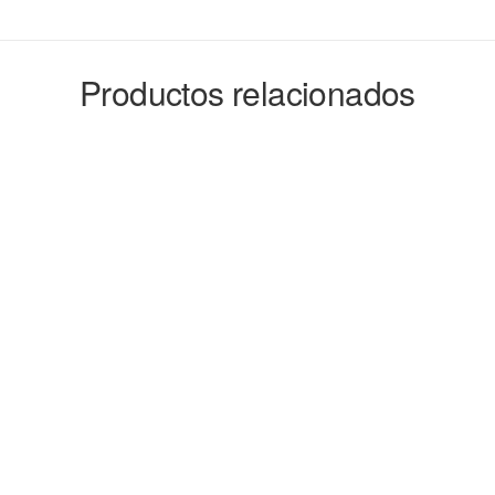
Productos relacionados