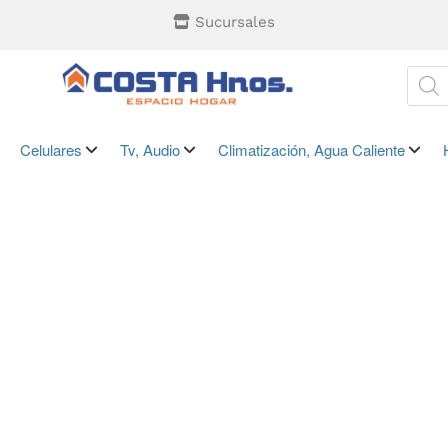
Sucursales
Celulares
Tv, Audio
Climatización, Agua Caliente