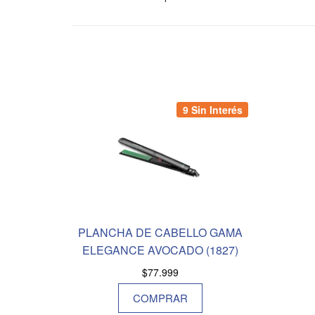
9 Sin Interés
PLANCHA DE CABELLO GAMA
ELEGANCE AVOCADO (1827)
$
77.999
COMPRAR