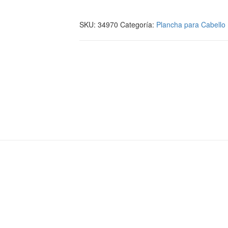
SKU:
34970
Categoría:
Plancha para Cabello