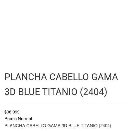
PLANCHA CABELLO GAMA
3D BLUE TITANIO (2404)
$
98.999
Precio Normal
PLANCHA CABELLO GAMA 3D BLUE TITANIO (2404)