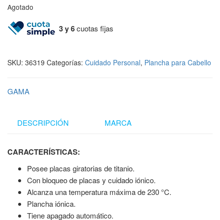
Agotado
3 y 6
cuotas fijas
SKU:
36319
Categorías:
Cuidado Personal
,
Plancha para Cabello
GAMA
DESCRIPCIÓN
MARCA
CARACTERÍSTICAS:
Posee placas giratorias de titanio.
Con bloqueo de placas y cuidado iónico.
Alcanza una temperatura máxima de 230 °C.
Plancha iónica.
Tiene apagado automático.