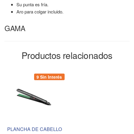
Su punta es fría.
Aro para colgar incluido.
GAMA
Productos relacionados
9 Sin Interés
PLANCHA DE CABELLO