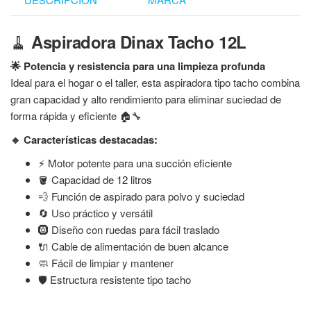
🧹
Aspiradora Dinax Tacho 12L
🌟 Potencia y resistencia para una limpieza profunda
Ideal para el hogar o el taller, esta aspiradora tipo tacho combina
gran capacidad y alto rendimiento para eliminar suciedad de
forma rápida y eficiente 🏠🔧
🔹 Características destacadas:
⚡ Motor potente para una succión eficiente
🪣 Capacidad de 12 litros
💨 Función de aspirado para polvo y suciedad
🔄 Uso práctico y versátil
🛞 Diseño con ruedas para fácil traslado
🔌 Cable de alimentación de buen alcance
🧼 Fácil de limpiar y mantener
🛡️ Estructura resistente tipo tacho