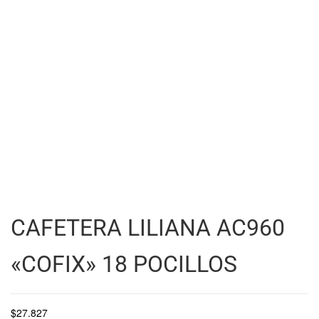
CAFETERA LILIANA AC960
«COFIX» 18 POCILLOS
$
27.827