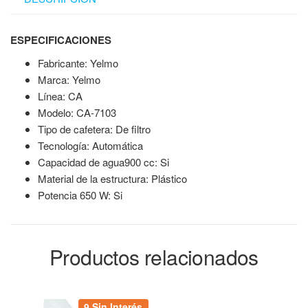
ESPECIFICACIONES
Fabricante: Yelmo
Marca: Yelmo
Línea: CA
Modelo: CA-7103
Tipo de cafetera: De filtro
Tecnología: Automática
Capacidad de agua900 cc: Si
Material de la estructura: Plástico
Potencia 650 W: Si
Productos relacionados
9 Sin Interés