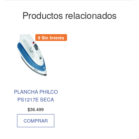
Productos relacionados
9 Sin Interés
PLANCHA PHILCO
PS1217E SECA
$
36.499
COMPRAR