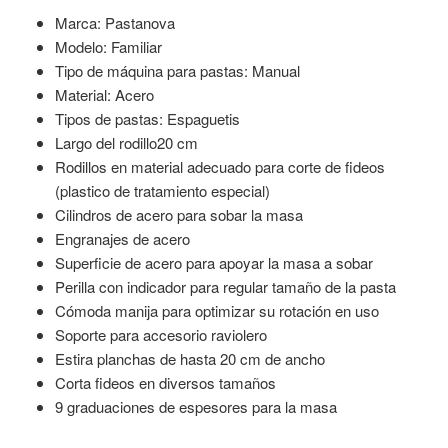
Marca: Pastanova
Modelo: Familiar
Tipo de máquina para pastas: Manual
Material: Acero
Tipos de pastas: Espaguetis
Largo del rodillo20 cm
Rodillos en material adecuado para corte de fideos
(plastico de tratamiento especial)
Cilindros de acero para sobar la masa
Engranajes de acero
Superficie de acero para apoyar la masa a sobar
Perilla con indicador para regular tamaño de la pasta
Cómoda manija para optimizar su rotación en uso
Soporte para accesorio raviolero
Estira planchas de hasta 20 cm de ancho
Corta fideos en diversos tamaños
9 graduaciones de espesores para la masa