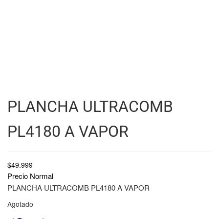
PLANCHA ULTRACOMB
PL4180 A VAPOR
$
49.999
Precio Normal
PLANCHA ULTRACOMB PL4180 A VAPOR
Agotado