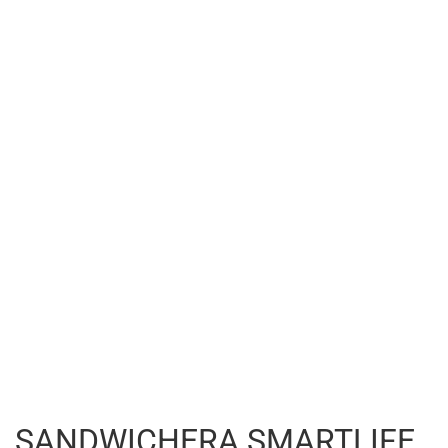
SANDWICHERA SMARTLIFE