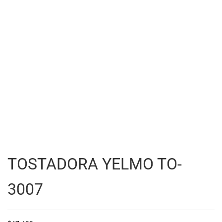
TOSTADORA YELMO TO-
3007