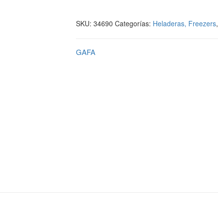
SKU:
34690
Categorías:
Heladeras, Freezers
GAFA