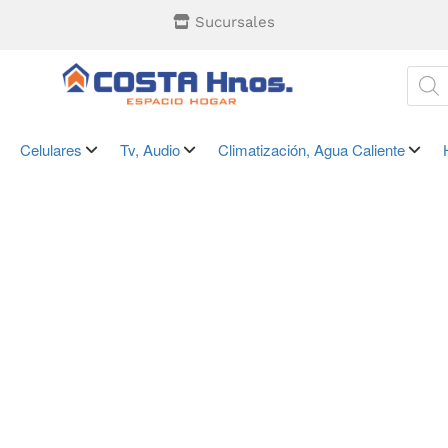
Sucursales
Celulares
Tv, Audio
Climatización, Agua Caliente