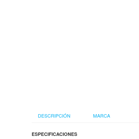
DESCRIPCIÓN
MARCA
ESPECIFICACIONES