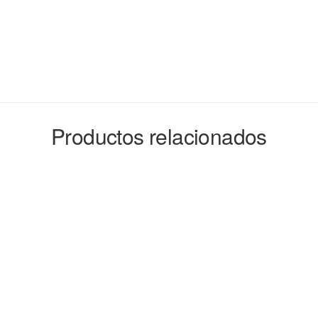
Productos relacionados