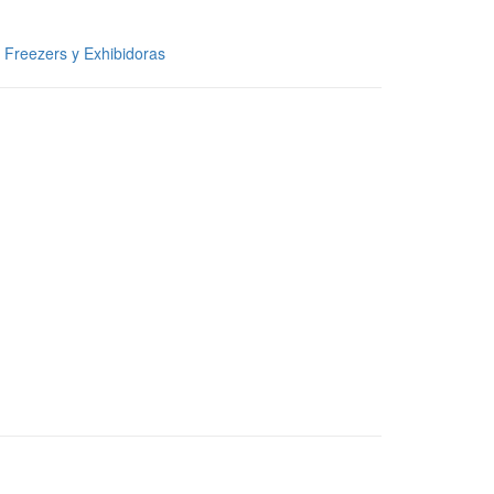
,
Freezers y Exhibidoras