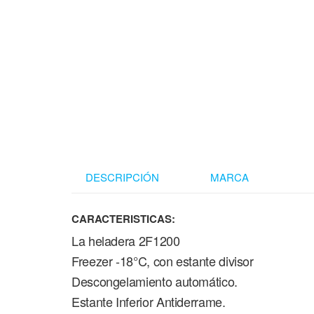
DESCRIPCIÓN
MARCA
CARACTERISTICAS:
La heladera 2F1200
Freezer -18°C, con estante divisor
Descongelamiento automático.
Estante Inferior Antiderrame.