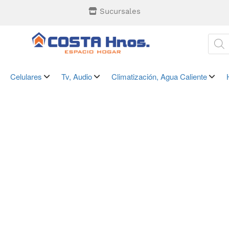
Sucursales
Celulares
Tv, Audio
Climatización, Agua Caliente