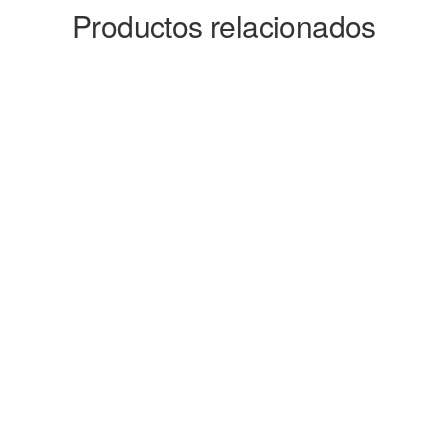
Productos relacionados