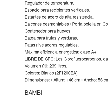
Regulador de temperatura.
Espacio para recipientes verticales.
Estantes de acero de alta resistencia.
Balcones desmontables / Porta botella en Co
Contenedor para huevos.
Batea para frutas y verduras.
Patas niveladoras regulables.
Máxima eficiencia energética: clase A+
LIBRE DE CFC: Los Clorofluorocarbonos, da
Volumen útil: 239 litros.
Colores: Blanco (2F1200BA)
Dimensiones: • Altura: 146 cm • Ancho: 56 c
BAMBI