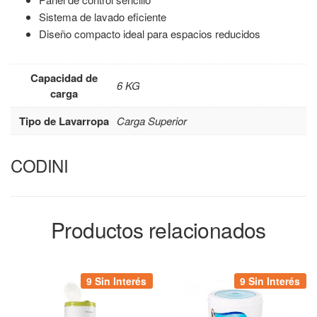
Sistema de lavado eficiente
Diseño compacto ideal para espacios reducidos
Capacidad de
6 KG
carga
Tipo de Lavarropa
Carga Superior
CODINI
Productos relacionados
9 Sin Interés
9 Sin Interés