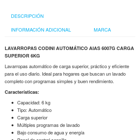
DESCRIPCIÓN
INFORMACIÓN ADICIONAL
MARCA
LAVARROPAS CODINI AUTOMÁTICO AIAS 6007G CARGA
SUPERIOR 6KG
Lavarropas automático de carga superior, práctico y eficiente
para el uso diario. Ideal para hogares que buscan un lavado
completo con programas simples y buen rendimiento.
Características:
Capacidad: 6 kg
Tipo: Automático
Carga superior
Múltiples programas de lavado
Bajo consumo de agua y energía
Panel de control sencillo