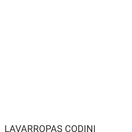
LAVARROPAS CODINI