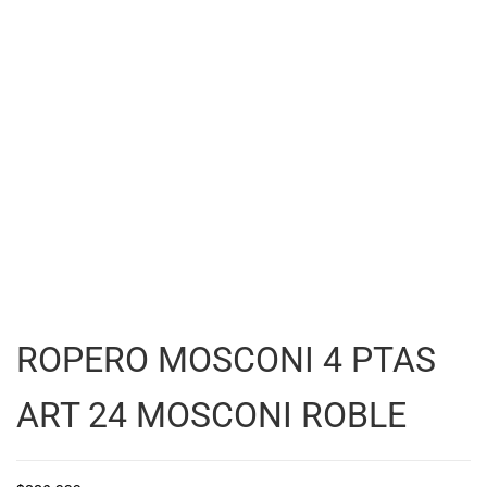
ROPERO MOSCONI 4 PTAS
ART 24 MOSCONI ROBLE