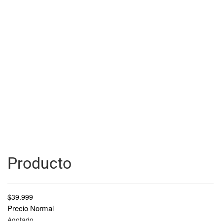
Producto
$
39.999
Precio Normal
Agotado