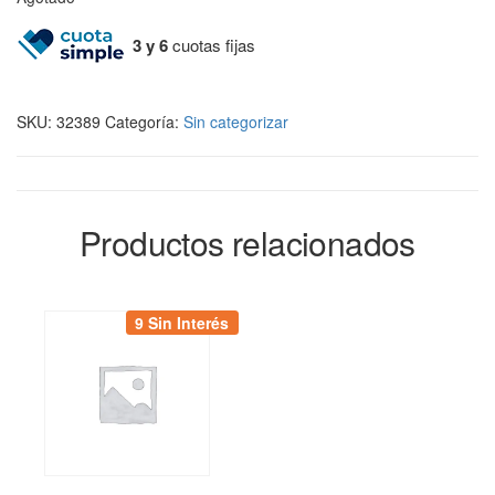
3 y 6
cuotas fijas
SKU:
32389
Categoría:
Sin categorizar
Productos relacionados
9 Sin Interés