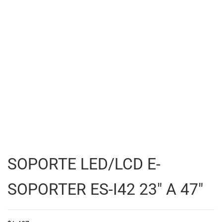
SOPORTE LED/LCD E-
SOPORTER ES-I42 23″ A 47″