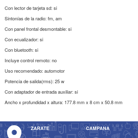
Con lector de tarjeta sd: si
Sintonías de la radio: fm, am
Con panel frontal desmontable: si
Con ecualizador: si
Con bluetooth: si
Incluye control remoto: no
Uso recomendado: automotor
Potencia de salida(rms): 25 w
Con adaptador de entrada auxiliar: si
Ancho x profundidad x altura: 177.8 mm x 8 cm x 50.8 mm
ZARATE
CAMPANA