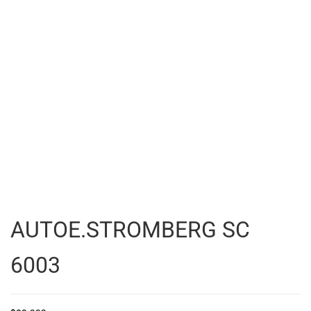
AUTOE.STROMBERG SC
6003